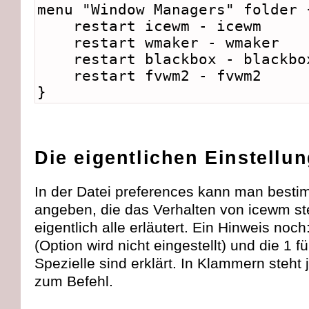
menu "Window Managers" folder 
restart icewm - icewm
restart wmaker - wmaker
restart blackbox - blackbo
restart fvwm2 - fvwm2
}
Die eigentlichen Einstellu
In der Datei preferences kann man besti
angeben, die das Verhalten von icewm st
eigentlich alle erläutert. Ein Hinweis noch:
(Option wird nicht eingestellt) und die 1 für
Spezielle sind erklärt. In Klammern steht 
zum Befehl.