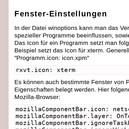
Fenster-Einstellungen
In der Datei winoptions kann man das Ver
spezieller Programme beeinflussen, sowie
Das Icon für ein Programm setzt man fo
Beispiel setzt das Icon für xterm. Generell
"Programm.icon: icon.xpm"
rxvt.icon: xterm
Es können auch bestimmte Fenster von 
Eigenschaften belegt werden. Hier folgen
Mozilla-Browser:
mozillaComponentBar.icon: nets
mozillaComponentBar.layer: OnT
mozillaComponentBar.ignoreTask