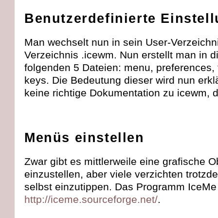
Benutzerdefinierte Einstel
Man wechselt nun in sein User-Verzeichni
Verzeichnis .icewm. Nun erstellt man in 
folgenden 5 Dateien: menu, preferences, 
keys. Die Bedeutung dieser wird nun erklä
keine richtige Dokumentation zu icewm, d
Menüs einstellen
Zwar gibt es mittlerweile eine grafische
einzustellen, aber viele verzichten trotzde
selbst einzutippen. Das Programm IceMe 
http://iceme.sourceforge.net/
.