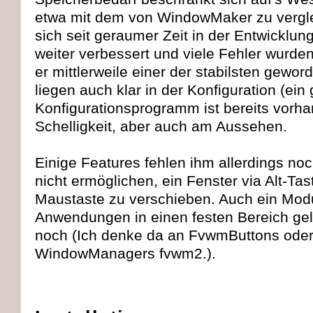
etwa mit dem von WindowMaker zu verglei
sich seit geraumer Zeit in der Entwicklu
weiter verbessert und viele Fehler wurden
er mittlerweile einer der stabilsten geword
liegen auch klar in der Konfiguration (ein
Konfigurationsprogramm ist bereits vorha
Schelligkeit, aber auch am Aussehen.
Einige Features fehlen ihm allerdings noch
nicht ermöglichen, ein Fenster via Alt-Ta
Maustaste zu verschieben. Auch ein Modu
Anwendungen in einen festen Bereich ge
noch (Ich denke da an FvwmButtons ode
WindowManagers fvwm2.).