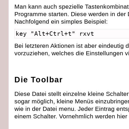
Man kann auch spezielle Tastenkombinati
Programme starten. Diese werden in der 
Nachfolgend ein simples Beispiel:
key "Alt+Ctrl+t" rxvt
Bei letzteren Aktionen ist aber eindeutig
vorzuziehen, welches die Einstellungen vie
Die Toolbar
Diese Datei stellt einzelne kleine Schalter
sogar möglich, kleine Menüs einzubringen
wie in der Datei menu. Jeder Eintrag entsp
einem Schalter. Vornehmlich werden hier n