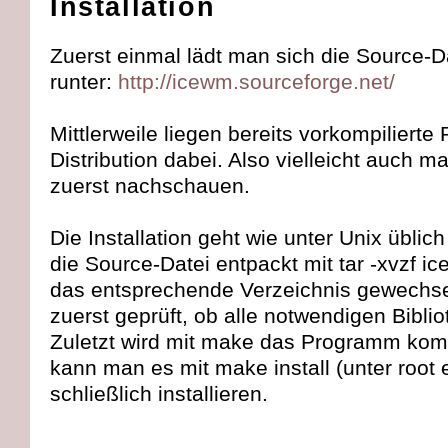
Installation
Zuerst einmal lädt man sich die Source
runter:
http://icewm.sourceforge.net/
Mittlerweile liegen bereits vorkompilierte 
Distribution dabei. Also vielleicht auch
zuerst nachschauen.
Die Installation geht wie unter Unix üblich
die Source-Datei entpackt mit tar -xvzf ic
das entsprechende Verzeichnis gewechselt
zuerst geprüft, ob alle notwendigen Bibliot
Zuletzt wird mit make das Programm kompil
kann man es mit make install (unter root 
schließlich installieren.